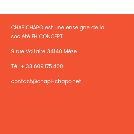
CHAPICHAPO est une enseigne de la
société FH CONCEPT
9 rue Voltaire 34140 Mèze
Tél: + 33 609.175.400
contact@chapi-chapo.net