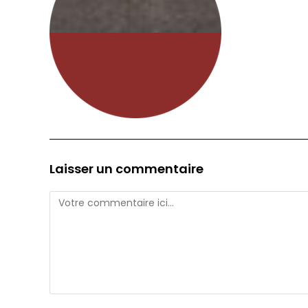
Laisser un commentaire
Comment