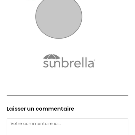
Laisser un commentaire
Comment