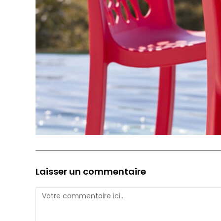
Laisser un commentaire
Comment