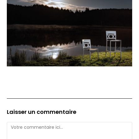
Laisser un commentaire
Comment