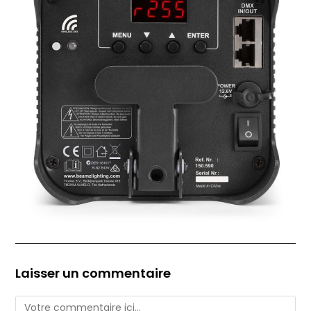
Laisser un commentaire
Comment