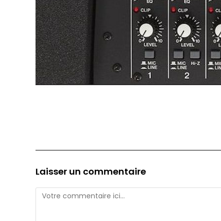
Laisser un commentaire
Comment