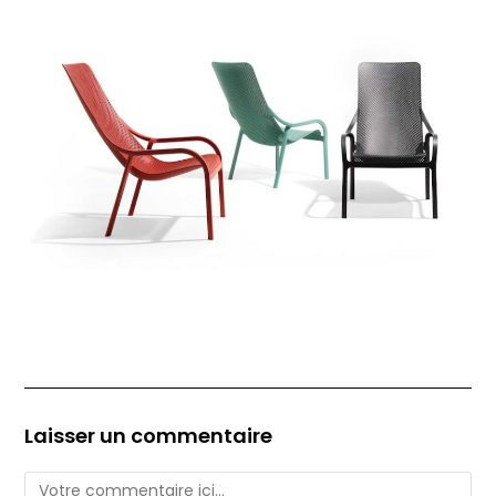
Laisser un commentaire
Comment