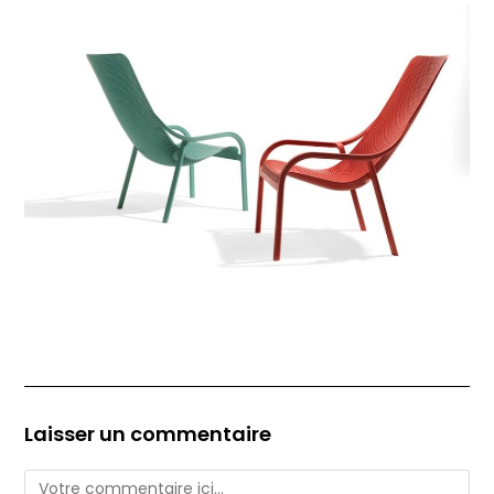
Laisser un commentaire
Comment