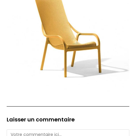
Laisser un commentaire
Comment