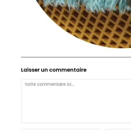
Laisser un commentaire
Comment