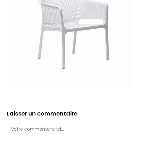
Laisser un commentaire
Comment