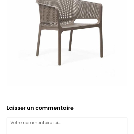
Laisser un commentaire
Comment