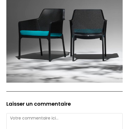
Laisser un commentaire
Comment