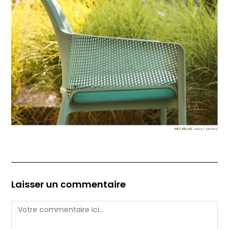
Laisser un commentaire
Comment