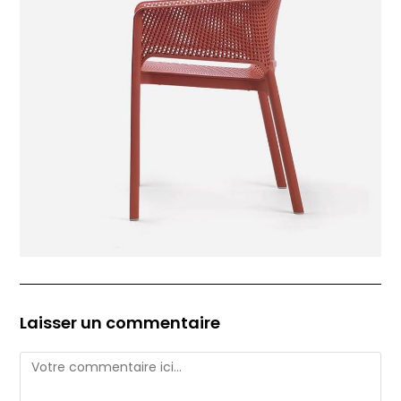
Laisser un commentaire
Comment