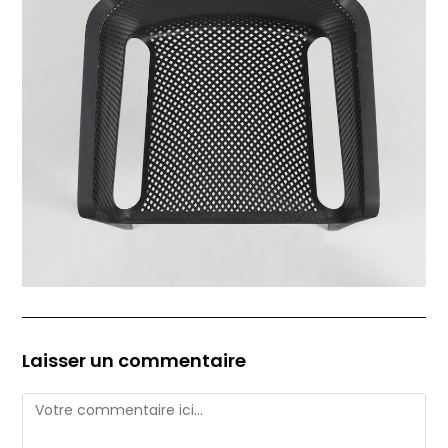
Laisser un commentaire
Comment