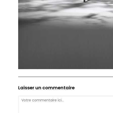
Laisser un commentaire
Comment