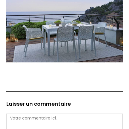
Laisser un commentaire
Comment