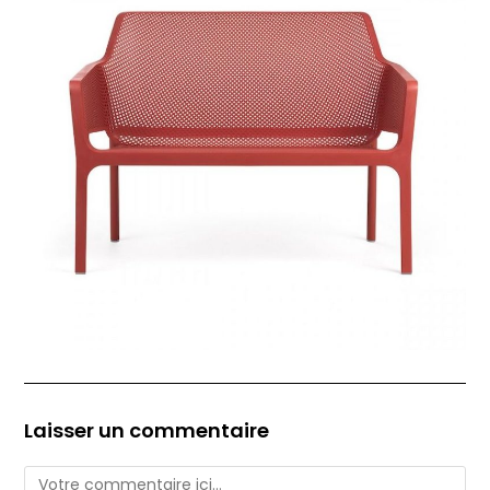
Laisser un commentaire
Comment