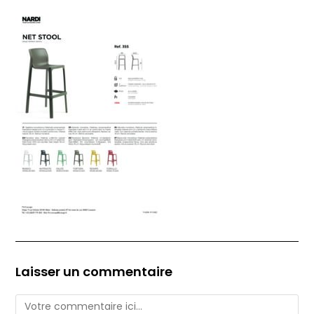
Laisser un commentaire
Comment