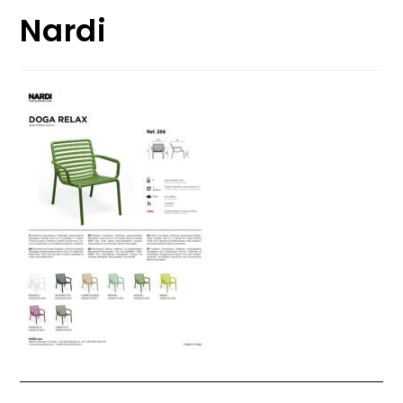
Nardi