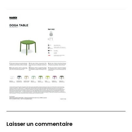
Laisser un commentaire