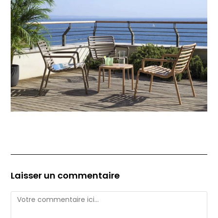
Laisser un commentaire
Comment