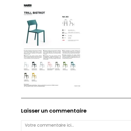
Laisser un commentaire
Comment