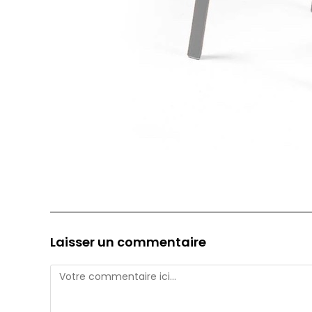
Laisser un commentaire
Comment