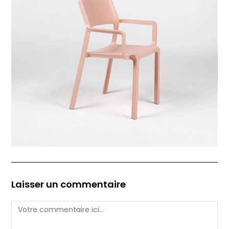
Laisser un commentaire
Comment