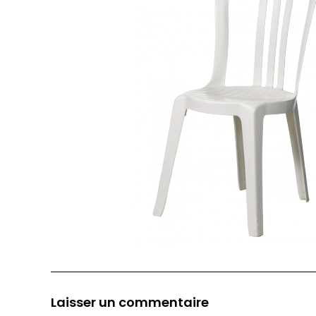
Laisser un commentaire