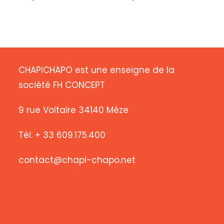
CHAPICHAPO est une enseigne de la
société FH CONCEPT
9 rue Voltaire 34140 Mèze
Tél: + 33 609.175.400
contact@chapi-chapo.net