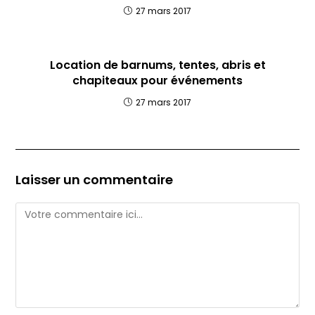
27 mars 2017
Location de barnums, tentes, abris et
chapiteaux pour événements
27 mars 2017
Laisser un commentaire
Comment