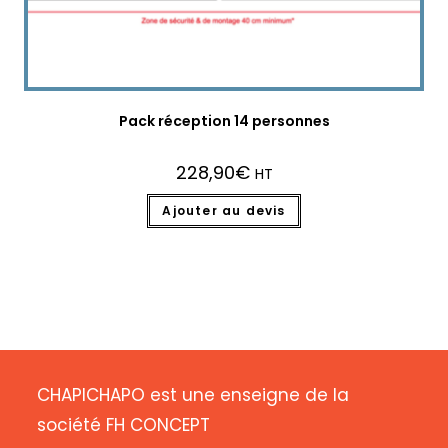
Pack réception 14 personnes
228,90
€
HT
Ajouter au devis
CHAPICHAPO est une enseigne de la
société FH CONCEPT