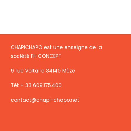
CHAPICHAPO est une enseigne de la
société FH CONCEPT
9 rue Voltaire 34140 Mèze
Tél: + 33 609.175.400
contact@chapi-chapo.net