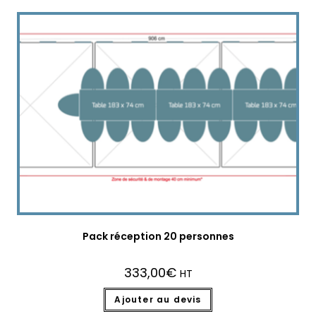
Pack réception 20 personnes
333,00
€
HT
Ajouter au devis