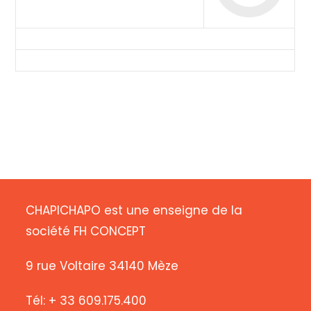
CHAPICHAPO est une enseigne de la
société FH CONCEPT
9 rue Voltaire 34140 Mèze
Tél: + 33 609.175.400