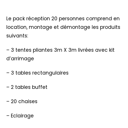
Description
Le pack réception 20 personnes comprend en
location, montage et démontage les produits
suivants:
– 3 tentes pliantes 3m X 3m livrées avec kit
d’arrimage
– 3 tables rectangulaires
– 2 tables buffet
– 20 chaises
– Eclairage