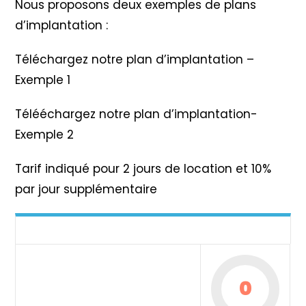
Nous proposons deux exemples de plans
d’implantation :
Téléchargez notre plan d’implantation –
Exemple 1
Télééchargez notre plan d’implantation-
Exemple 2
Tarif indiqué pour 2 jours de location et 10%
par jour supplémentaire
0