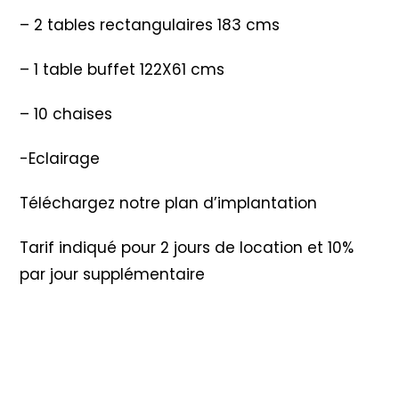
– 2 tables rectangulaires 183 cms
– 1 table buffet 122X61 cms
– 10 chaises
-Eclairage
Téléchargez notre plan d’implantation
Tarif indiqué pour 2 jours de location et 10%
par jour supplémentaire