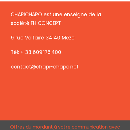
CHAPICHAPO est une enseigne de la
société FH CONCEPT
9 rue Voltaire 34140 Mèze
Tél: + 33 609.175.400
contact@chapi-chapo.net
Offrez du mordant à votre communication avec