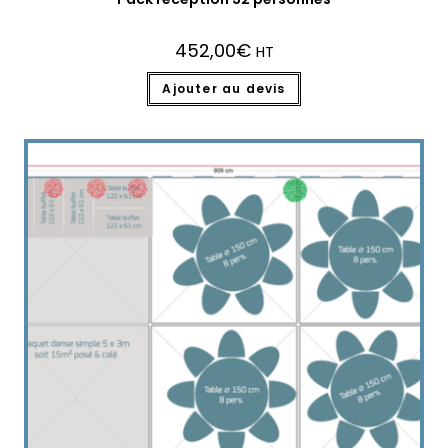
452,00
€
HT
Ajouter au devis