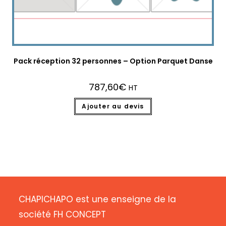
Pack réception 32 personnes – Option Parquet Danse
787,60
€
HT
Ajouter au devis
CHAPICHAPO est une enseigne de la
société FH CONCEPT