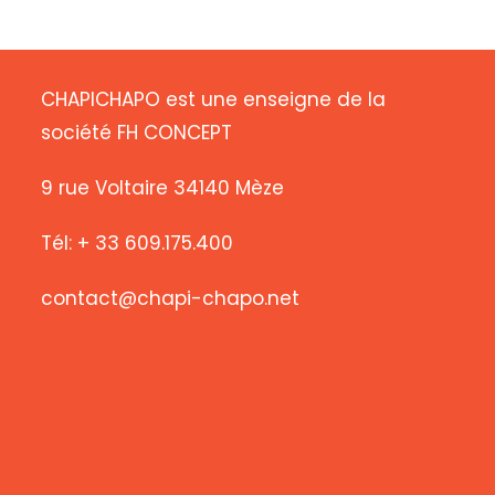
CHAPICHAPO est une enseigne de la
société FH CONCEPT
9 rue Voltaire 34140 Mèze
Tél: + 33 609.175.400
contact@chapi-chapo.net