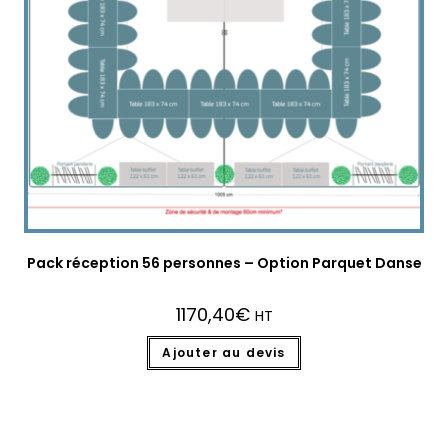
Pack réception 56 personnes – Option Parquet Danse
1170,40
€
HT
Ajouter au devis