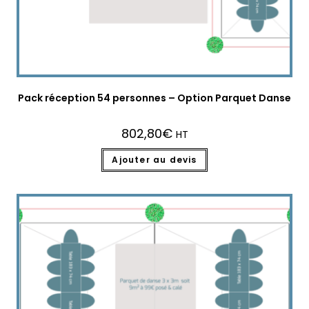
Pack réception 54 personnes – Option Parquet Danse
802,80
€
HT
Ajouter au devis