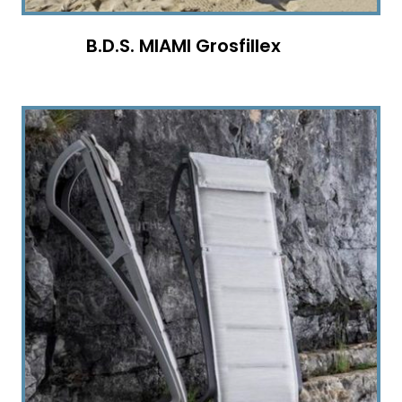
B.D.S. MIAMI Grosfillex