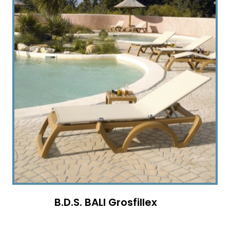
B.D.S. BALI Grosfillex