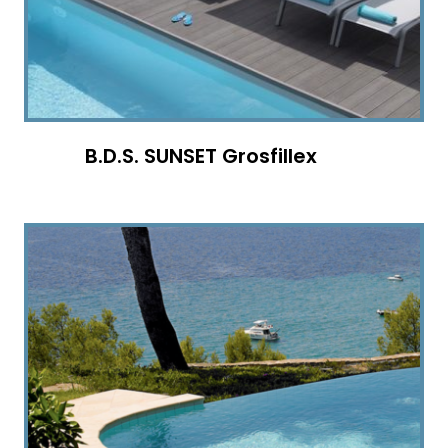
B.D.S. SUNSET Grosfillex