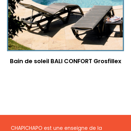
Bain de soleil BALI CONFORT Grosfillex
CHAPICHAPO est une enseigne de la