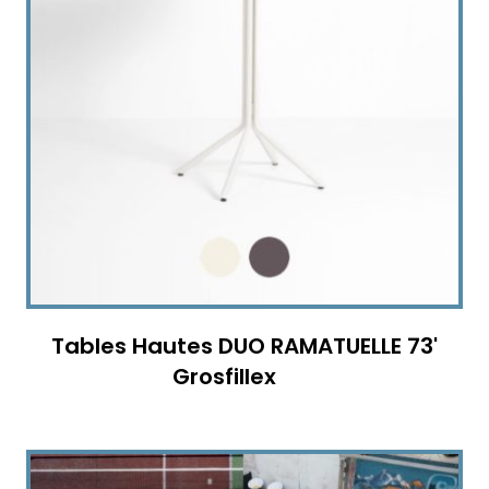
Tables Hautes DUO RAMATUELLE 73'
Grosfillex