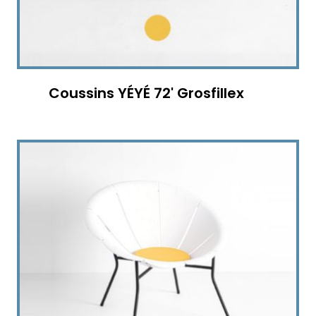
Coussins YÉYÉ 72' Grosfillex