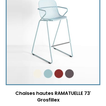
Chaises hautes RAMATUELLE 73'
Grosfillex