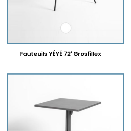
Fauteuils YÉYÉ 72' Grosfillex