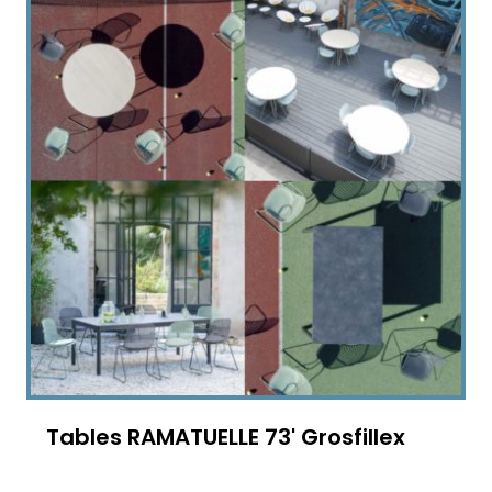
Tables RAMATUELLE 73' Grosfillex