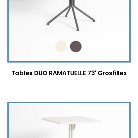
Tables DUO RAMATUELLE 73' Grosfillex