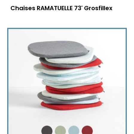
Chaises RAMATUELLE 73' Grosfillex