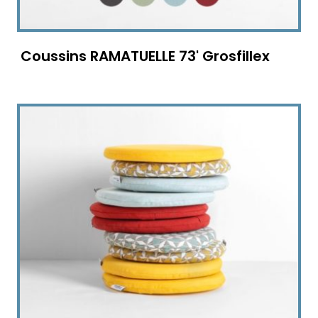
Coussins RAMATUELLE 73' Grosfillex