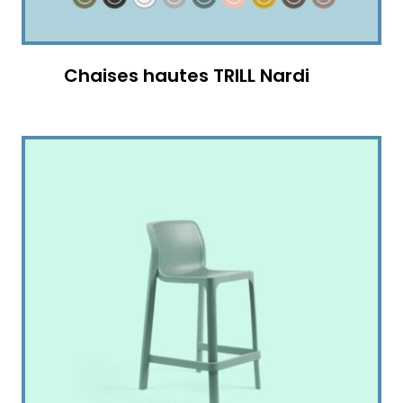
Chaises hautes TRILL Nardi