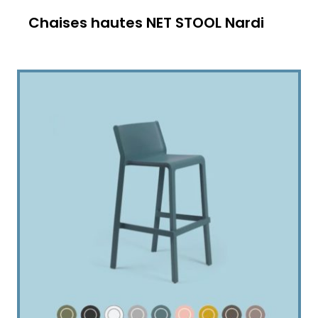
Chaises hautes NET STOOL Nardi