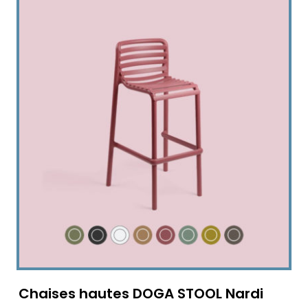
Chaises hautes DOGA STOOL Nardi