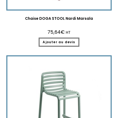
Chaise DOGA STOOL Nardi Marsala
75,64
€
HT
Ajouter au devis