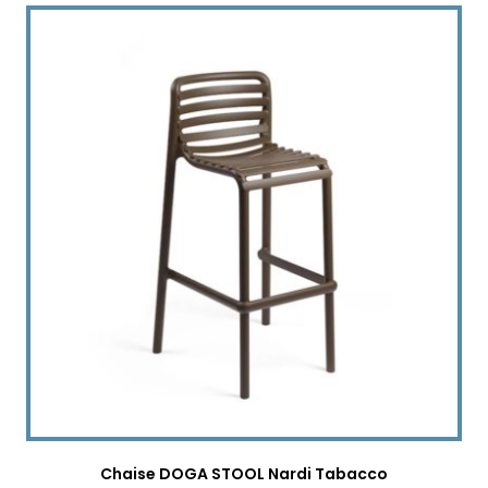
Chaise DOGA STOOL Nardi Tabacco