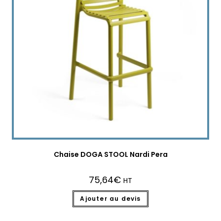
Chaise DOGA STOOL Nardi Pera
75,64
€
HT
Ajouter au devis