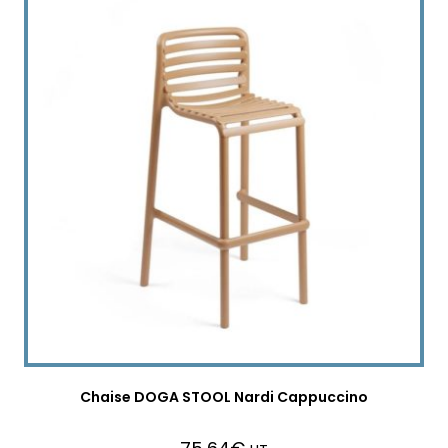
Chaise DOGA STOOL Nardi Cappuccino