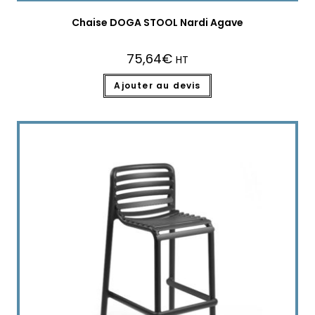
Chaise DOGA STOOL Nardi Agave
75,64
€
HT
Ajouter au devis