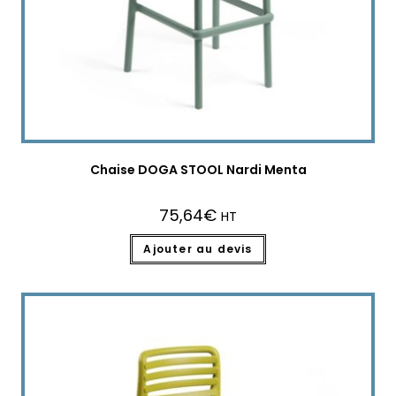
Chaise DOGA STOOL Nardi Menta
75,64
€
HT
Ajouter au devis