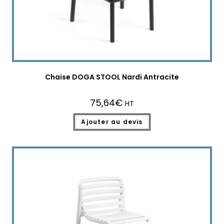
Chaise DOGA STOOL Nardi Antracite
75,64
€
HT
Ajouter au devis