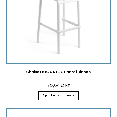
Chaise DOGA STOOL Nardi Bianco
75,64
€
HT
Ajouter au devis