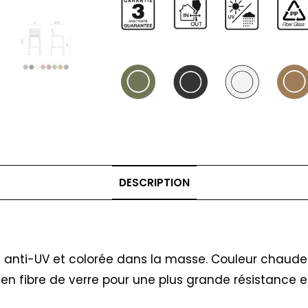
DESCRIPTION
anti-UV et colorée dans la masse. Couleur chaude f
n fibre de verre pour une plus grande résistance et 