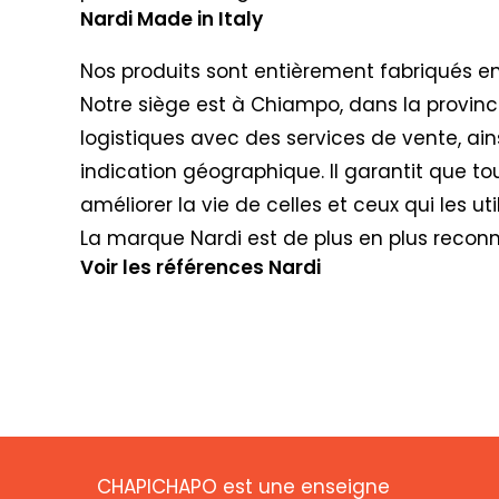
Nardi Made in Italy
Nos produits sont entièrement fabriqués en 
Notre siège est à Chiampo, dans la provinc
logistiques avec des services de vente, ain
indication géographique. Il garantit que to
améliorer la vie de celles et ceux qui les util
La marque Nardi est de plus en plus recon
Voir les références Nardi
CHAPICHAPO est une enseigne