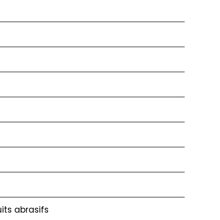
its abrasifs