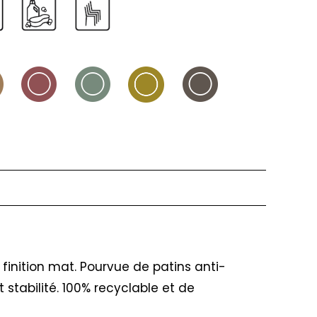
inition mat. Pourvue de patins anti-
stabilité. 100% recyclable et de