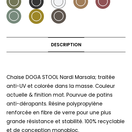
DESCRIPTION
Description
Chaise DOGA STOOL Nardi Marsala; traitée
anti-UV et colorée dans la masse. Couleur
actuelle & finition mat. Pourvue de patins
anti-dérapants. Résine polypropylène
renforcée en fibre de verre pour une plus
grande résistance et stabilité. 100% recyclable
et de conception monobloc.