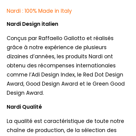
Nardi : 100% Made in Italy
Nardi Design italien
Conçus par Raffaello Galiotto et réalisés
grâce à notre expérience de plusieurs
dizaines d’années, les produits Nardi ont
obtenu des récompenses internationales
comme l’Adi Design Index, le Red Dot Design
Award, Good Design Award et le Green Good
Design Award.
Nardi Qualité
La qualité est caractéristique de toute notre
chaîne de production, de la sélection des