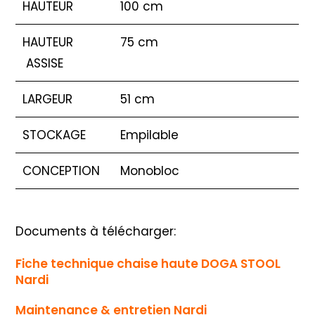
HAUTEUR
100 cm
HAUTEUR
75 cm
ASSISE
LARGEUR
51 cm
STOCKAGE
Empilable
CONCEPTION
Monobloc
Documents à télécharger:
Fiche technique chaise haute DOGA STOOL
Nardi
Maintenance & entretien Nardi