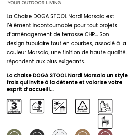
La Chaise DOGA STOOL Nardi Marsala est
l’élément incontournable pour tout projets
d’aménagement de terrasse CHR… Son
design tubulaire tout en courbes, associé à la
couleur Marsala, une finition de haute qualité,
répondent aux plus exigeants.
La chaise DOGA STOOL Nardi Marsala un style
frais qui invite à la détente et valorise votre
esprit d’accueil!…