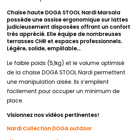
Chaise haute DOGA STOOL Nardi Marsala
possède une assise ergonomique sur lattes
judicieusement disposées offrant un confort
très apprécié. Elle équipe de nombreuses
terrasses CHR et espaces professionnels.
Légère, solide, empillable…
Le faible poids (5,1kg) et le volume optimisé
de la chaise DOGA STOOL Nardi permettent
une manipulation aisée. Ils s’empilent
facilement pour occuper un minimum de
place.
Visionnez nos vidéos pertinentes!
Nardi Collection DOGA outdoor