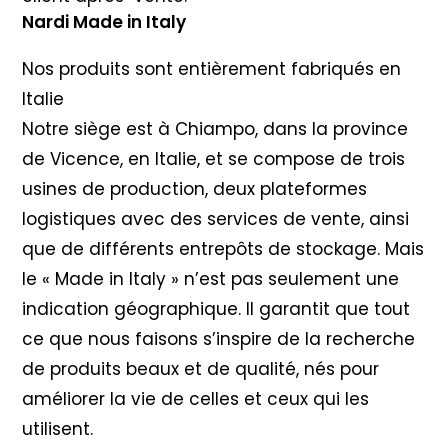
Nardi Made in Italy
Nos produits sont entièrement fabriqués en
Italie
Notre siège est à Chiampo, dans la province
de Vicence, en Italie, et se compose de trois
usines de production, deux plateformes
logistiques avec des services de vente, ainsi
que de différents entrepôts de stockage. Mais
le « Made in Italy » n’est pas seulement une
indication géographique. Il garantit que tout
ce que nous faisons s’inspire de la recherche
de produits beaux et de qualité, nés pour
améliorer la vie de celles et ceux qui les
utilisent.