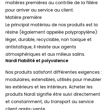
matières premières au contrôle de la filière
pour arriver au service au client.
Matière première
Le principal matériau de nos produits est la
résine (également appelée polypropylène):
léger, durable, recyclable, non toxique et
antistatique, il résiste aux agents
atmosphériques et aux milieux salins.
Nardi Fiabilité et polyvalence
Nos produits satisfont différentes exigences :
modulaires, extensibles, utilisés pour meubler
les extérieurs et les intérieurs. Acheter les
produits Nardi signifie être suivi directement
et constamment, du transport au service
client après-vente.