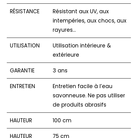
RÉSISTANCE
Résistant aux UV, aux
intempéries, aux chocs, aux
rayures…
UTILISATION
Utilisation intérieure &
extérieure
GARANTIE
3 ans
ENTRETIEN
Entretien facile à l’eau
savonneuse. Ne pas utiliser
de produits abrasifs
HAUTEUR
100 cm
HAUTEUR
75 cm