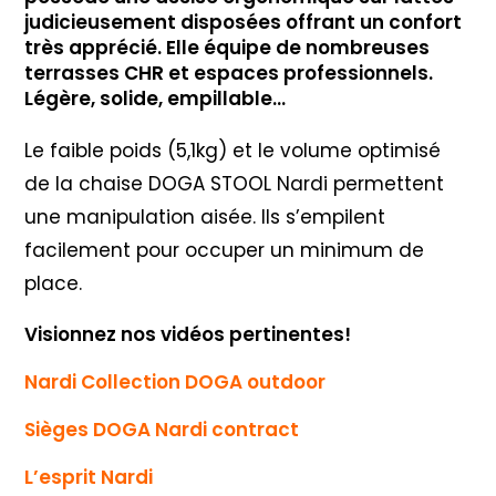
judicieusement disposées offrant un confort
très apprécié. Elle équipe de nombreuses
terrasses CHR et espaces professionnels.
Légère, solide, empillable…
Le faible poids (5,1kg) et le volume optimisé
de la chaise DOGA STOOL Nardi permettent
une manipulation aisée. Ils s’empilent
facilement pour occuper un minimum de
place.
Visionnez nos vidéos pertinentes!
Nardi Collection DOGA outdoor
Sièges DOGA Nardi contract
L’esprit Nardi