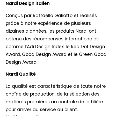
Nardi Design italien
Conçus par Raffaello Galiotto et réalisés
grâce à notre expérience de plusieurs
dizaines d’années, les produits Nardi ont
obtenu des récompenses internationales
comme l’Adi Design Index, le Red Dot Design
Award, Good Design Award et le Green Good
Design Award.
Nardi Qualité
La qualité est caractéristique de toute notre
chaîne de production, de la sélection des
matières premières au contrôle de la filière
pour arriver au service au client.