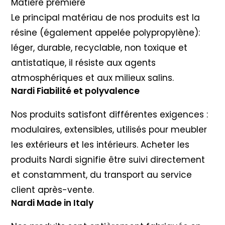
Matière première
Le principal matériau de nos produits est la
résine (également appelée polypropylène):
léger, durable, recyclable, non toxique et
antistatique, il résiste aux agents
atmosphériques et aux milieux salins.
Nardi Fiabilité et polyvalence
Nos produits satisfont différentes exigences :
modulaires, extensibles, utilisés pour meubler
les extérieurs et les intérieurs. Acheter les
produits Nardi signifie être suivi directement
et constamment, du transport au service
client après-vente.
Nardi Made in Italy