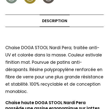
DESCRIPTION
Description
Chaise DOGA STOOL Nardi Pera; traitée anti-
UV et colorée dans la masse. Couleur estivale
finition mat. Pourvue de patins anti-
dérapants. Résine polypropylène renforcée en
fibre de verre pour une plus grande résistance
et stabilité. 100% recyclable et de conception
monobloc.
Chaise haute DOGA STOOL Nardi Pera
possède une assise ergonomique sur lattes