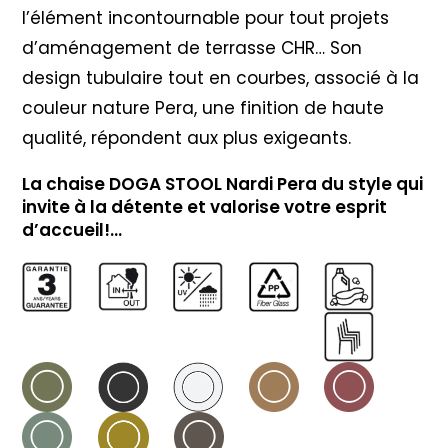
l’élément incontournable pour tout projets
d’aménagement de terrasse CHR… Son
design tubulaire tout en courbes, associé à la
couleur nature Pera, une finition de haute
qualité, répondent aux plus exigeants.
La chaise DOGA STOOL Nardi Pera du style qui
invite à la détente et valorise votre esprit
d’accueil!…