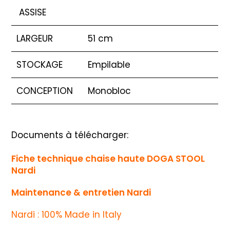
ASSISE
LARGEUR
51 cm
STOCKAGE
Empilable
CONCEPTION
Monobloc
Documents à télécharger:
Fiche technique chaise haute DOGA STOOL
Nardi
Maintenance & entretien Nardi
Nardi : 100% Made in Italy