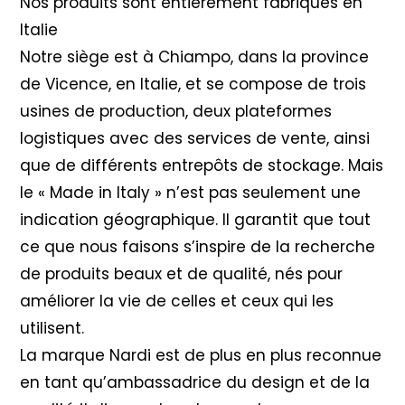
Nos produits sont entièrement fabriqués en
Italie
Notre siège est à Chiampo, dans la province
de Vicence, en Italie, et se compose de trois
usines de production, deux plateformes
logistiques avec des services de vente, ainsi
que de différents entrepôts de stockage. Mais
le « Made in Italy » n’est pas seulement une
indication géographique. Il garantit que tout
ce que nous faisons s’inspire de la recherche
de produits beaux et de qualité, nés pour
améliorer la vie de celles et ceux qui les
utilisent.
La marque Nardi est de plus en plus reconnue
en tant qu’ambassadrice du design et de la