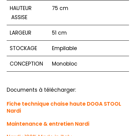
HAUTEUR
75 cm
ASSISE
LARGEUR
51 cm
STOCKAGE
Empilable
CONCEPTION
Monobloc
Documents à télécharger:
Fiche technique chaise haute DOGA STOOL
Nardi
Maintenance & entretien Nardi