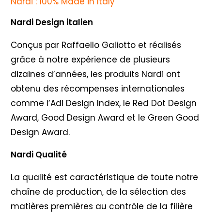
Nardi : 100% Made in Italy
Nardi Design italien
Conçus par Raffaello Galiotto et réalisés
grâce à notre expérience de plusieurs
dizaines d’années, les produits Nardi ont
obtenu des récompenses internationales
comme l’Adi Design Index, le Red Dot Design
Award, Good Design Award et le Green Good
Design Award.
Nardi Qualité
La qualité est caractéristique de toute notre
chaîne de production, de la sélection des
matières premières au contrôle de la filière