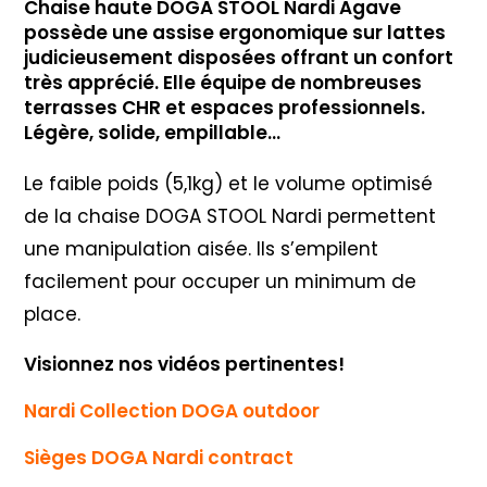
Chaise haute DOGA STOOL Nardi Agave
possède une assise ergonomique sur lattes
judicieusement disposées offrant un confort
très apprécié. Elle équipe de nombreuses
terrasses CHR et espaces professionnels.
Légère, solide, empillable…
Le faible poids (5,1kg) et le volume optimisé
de la chaise DOGA STOOL Nardi permettent
une manipulation aisée. Ils s’empilent
facilement pour occuper un minimum de
place.
Visionnez nos vidéos pertinentes!
Nardi Collection DOGA outdoor
Sièges DOGA Nardi contract