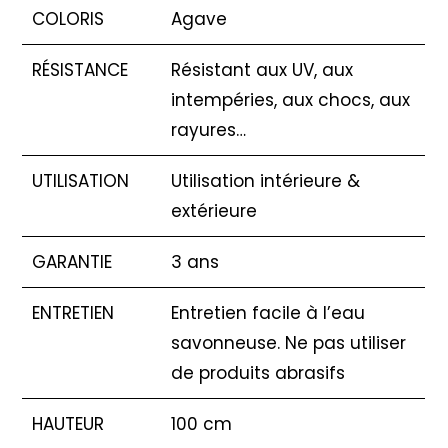
COLORIS
Agave
RÉSISTANCE
Résistant aux UV, aux
intempéries, aux chocs, aux
rayures…
UTILISATION
Utilisation intérieure &
extérieure
GARANTIE
3 ans
ENTRETIEN
Entretien facile à l’eau
savonneuse. Ne pas utiliser
de produits abrasifs
HAUTEUR
100 cm