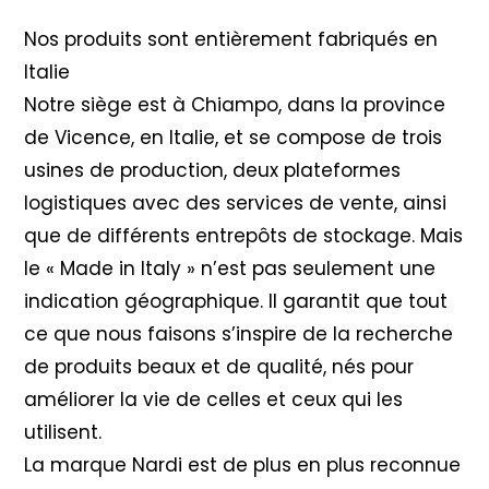
Nos produits sont entièrement fabriqués en
Italie
Notre siège est à Chiampo, dans la province
de Vicence, en Italie, et se compose de trois
usines de production, deux plateformes
logistiques avec des services de vente, ainsi
que de différents entrepôts de stockage. Mais
le « Made in Italy » n’est pas seulement une
indication géographique. Il garantit que tout
ce que nous faisons s’inspire de la recherche
de produits beaux et de qualité, nés pour
améliorer la vie de celles et ceux qui les
utilisent.
La marque Nardi est de plus en plus reconnue