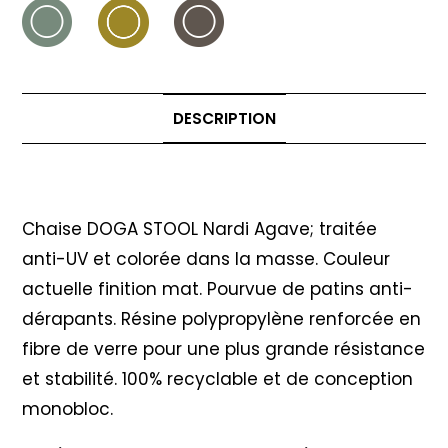
DESCRIPTION
Description
Chaise DOGA STOOL Nardi Agave; traitée
anti-UV et colorée dans la masse. Couleur
actuelle finition mat. Pourvue de patins anti-
dérapants. Résine polypropylène renforcée en
fibre de verre pour une plus grande résistance
et stabilité. 100% recyclable et de conception
monobloc.