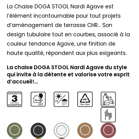
La Chaise DOGA STOOL Nardi Agave est
l’élément incontournable pour tout projets
d’aménagement de terrasse CHR… Son
design tubulaire tout en courbes, associé à la
couleur tendance Agave, une finition de
haute qualité, répondent aux plus exigeants.
La chaise DOGA STOOL Nardi Agave du style
qui invite à la détente et valorise votre esprit
d’accueil!…