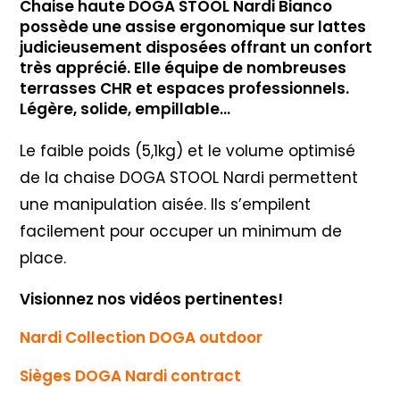
Chaise haute DOGA STOOL Nardi Bianco
possède une assise ergonomique sur lattes
judicieusement disposées offrant un confort
très apprécié. Elle équipe de nombreuses
terrasses CHR et espaces professionnels.
Légère, solide, empillable…
Le faible poids (5,1kg) et le volume optimisé
de la chaise DOGA STOOL Nardi permettent
une manipulation aisée. Ils s’empilent
facilement pour occuper un minimum de
place.
Visionnez nos vidéos pertinentes!
Nardi Collection DOGA outdoor
Sièges DOGA Nardi contract