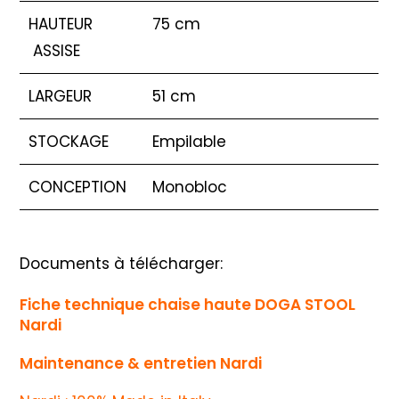
HAUTEUR
75 cm
ASSISE
LARGEUR
51 cm
STOCKAGE
Empilable
CONCEPTION
Monobloc
Documents à télécharger:
Fiche technique chaise haute DOGA STOOL
Nardi
Maintenance & entretien Nardi