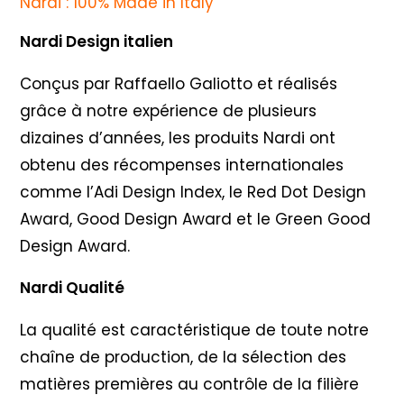
Nardi : 100% Made in Italy
Nardi Design italien
Conçus par Raffaello Galiotto et réalisés
grâce à notre expérience de plusieurs
dizaines d’années, les produits Nardi ont
obtenu des récompenses internationales
comme l’Adi Design Index, le Red Dot Design
Award, Good Design Award et le Green Good
Design Award.
Nardi Qualité
La qualité est caractéristique de toute notre
chaîne de production, de la sélection des
matières premières au contrôle de la filière