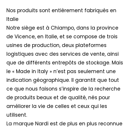
Nos produits sont entièrement fabriqués en
Italie
Notre siège est à Chiampo, dans la province
de Vicence, en Italie, et se compose de trois
usines de production, deux plateformes
logistiques avec des services de vente, ainsi
que de différents entrepôts de stockage. Mais
le « Made in Italy » n’est pas seulement une
indication géographique. Il garantit que tout
ce que nous faisons s’inspire de la recherche
de produits beaux et de qualité, nés pour
améliorer la vie de celles et ceux qui les
utilisent.
La marque Nardi est de plus en plus reconnue