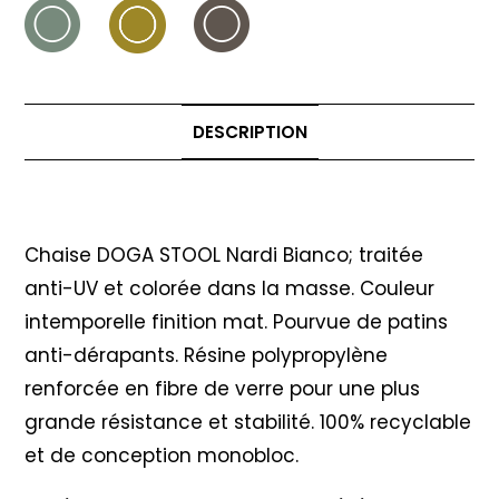
DESCRIPTION
Description
Chaise DOGA STOOL Nardi Bianco; traitée
anti-UV et colorée dans la masse. Couleur
intemporelle finition mat. Pourvue de patins
anti-dérapants. Résine polypropylène
renforcée en fibre de verre pour une plus
grande résistance et stabilité. 100% recyclable
et de conception monobloc.