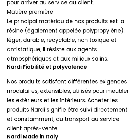
pour arriver au service au client.
Matière première
Le principal matériau de nos produits est la
résine (également appelée polypropylène):
léger, durable, recyclable, non toxique et
antistatique, il résiste aux agents
atmosphériques et aux milieux salins.
Nardi Fiabilité et polyvalence
Nos produits satisfont différentes exigences :
modulaires, extensibles, utilisés pour meubler
les extérieurs et les intérieurs. Acheter les
produits Nardi signifie être suivi directement
et constamment, du transport au service
client après-vente.
Nardi Made in Italy