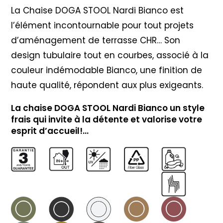
La Chaise DOGA STOOL Nardi Bianco est
l’élément incontournable pour tout projets
d’aménagement de terrasse CHR… Son
design tubulaire tout en courbes, associé à la
couleur indémodable Bianco, une finition de
haute qualité, répondent aux plus exigeants.
La chaise DOGA STOOL Nardi Bianco un style
frais qui invite à la détente et valorise votre
esprit d’accueil!…