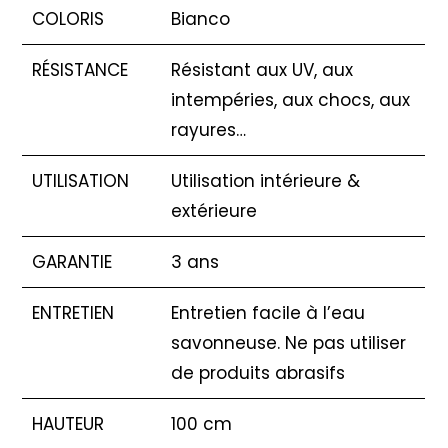
COLORIS
Bianco
RÉSISTANCE
Résistant aux UV, aux
intempéries, aux chocs, aux
rayures…
UTILISATION
Utilisation intérieure &
extérieure
GARANTIE
3 ans
ENTRETIEN
Entretien facile à l’eau
savonneuse. Ne pas utiliser
de produits abrasifs
HAUTEUR
100 cm