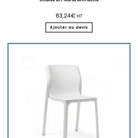
63,24
€
HT
Ajouter au devis