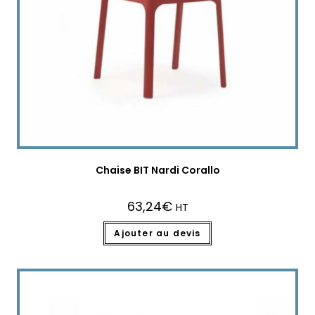
Chaise BIT Nardi Corallo
63,24
€
HT
Ajouter au devis