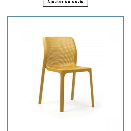
Ajouter au devis