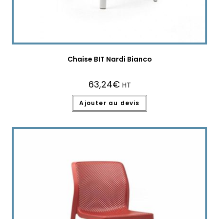
Chaise BIT Nardi Bianco
63,24
€
HT
Ajouter au devis