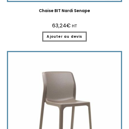
Chaise BIT Nardi Senape
63,24
€
HT
Ajouter au devis