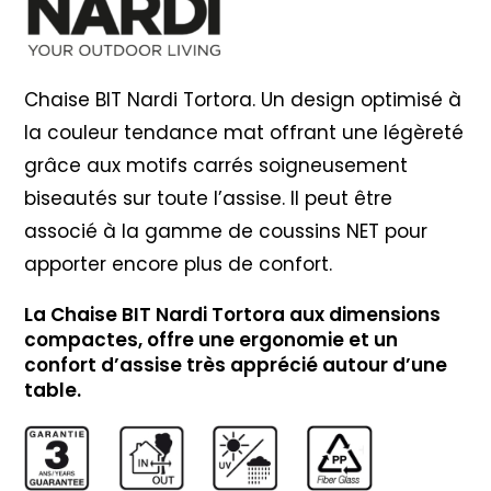
Chaise BIT Nardi Tortora. Un design optimisé à
la couleur tendance mat offrant une légèreté
grâce aux motifs carrés soigneusement
biseautés sur toute l’assise. Il peut être
associé à la gamme de coussins NET pour
apporter encore plus de confort.
La Chaise BIT Nardi Tortora aux dimensions
compactes, offre une ergonomie et un
confort d’assise très apprécié autour d’une
table.