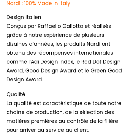
Nardi : 100% Made in Italy
Design italien
Conçus par Raffaello Galiotto et réalisés
grâce à notre expérience de plusieurs
dizaines d’années, les produits Nardi ont
obtenu des récompenses internationales
comme l’Adi Design Index, le Red Dot Design
Award, Good Design Award et le Green Good
Design Award.
Qualité
La qualité est caractéristique de toute notre
chaîne de production, de la sélection des
matières premières au contrôle de la filière
pour arriver au service au client.