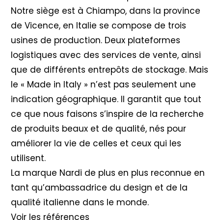
Notre siège est à Chiampo, dans la province
de Vicence, en Italie se compose de trois
usines de production. Deux plateformes
logistiques avec des services de vente, ainsi
que de différents entrepôts de stockage. Mais
le « Made in Italy » n’est pas seulement une
indication géographique. Il garantit que tout
ce que nous faisons s’inspire de la recherche
de produits beaux et de qualité, nés pour
améliorer la vie de celles et ceux qui les
utilisent.
La marque Nardi de plus en plus reconnue en
tant qu’ambassadrice du design et de la
qualité italienne dans le monde.
Voir les références