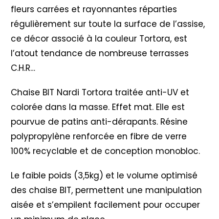
fleurs carrées et rayonnantes réparties
régulièrement sur toute la surface de l’assise,
ce décor associé à la couleur Tortora, est
l’atout tendance de nombreuse terrasses
C.H.R…
Chaise BIT Nardi Tortora traitée anti-UV et
colorée dans la masse. Effet mat. Elle est
pourvue de patins anti-dérapants. Résine
polypropylène renforcée en fibre de verre
100% recyclable et de conception monobloc.
Le faible poids (3,5kg) et le volume optimisé
des chaise BIT, permettent une manipulation
aisée et s’empilent facilement pour occuper