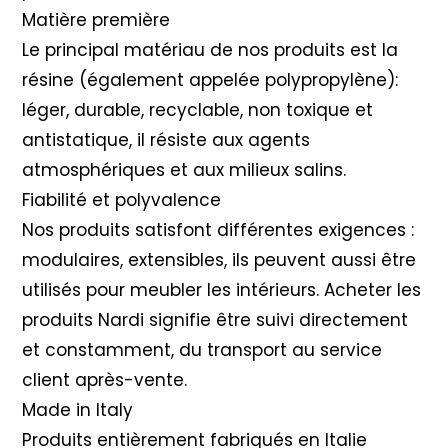
Matière première
Le principal matériau de nos produits est la
résine (également appelée polypropylène):
léger, durable, recyclable, non toxique et
antistatique, il résiste aux agents
atmosphériques et aux milieux salins.
Fiabilité et polyvalence
Nos produits satisfont différentes exigences :
modulaires, extensibles, ils peuvent aussi être
utilisés pour meubler les intérieurs. Acheter les
produits Nardi signifie être suivi directement
et constamment, du transport au service
client après-vente.
Made in Italy
Produits entièrement fabriqués en Italie