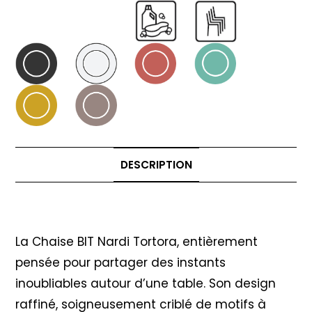
DESCRIPTION
Description
La Chaise BIT Nardi Tortora, entièrement
pensée pour partager des instants
inoubliables autour d’une table. Son design
raffiné, soigneusement criblé de motifs à