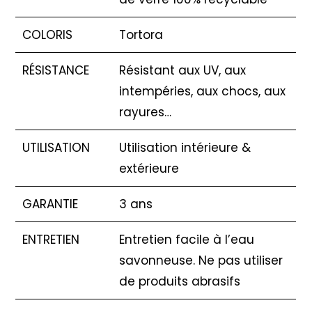
COLORIS
Tortora
RÉSISTANCE
Résistant aux UV, aux
intempéries, aux chocs, aux
rayures…
UTILISATION
Utilisation intérieure &
extérieure
GARANTIE
3 ans
ENTRETIEN
Entretien facile à l’eau
savonneuse. Ne pas utiliser
de produits abrasifs