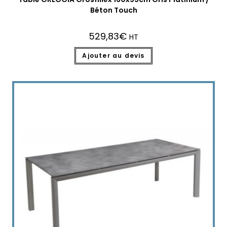
Béton Touch
529,83
€
HT
Ajouter au devis