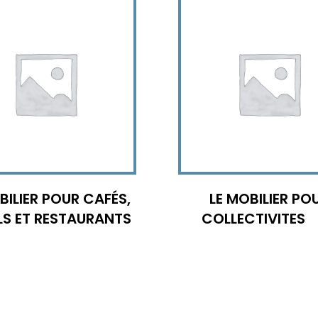
BILIER POUR CAFÉS,
LE MOBILIER PO
LS ET RESTAURANTS
COLLECTIVITES