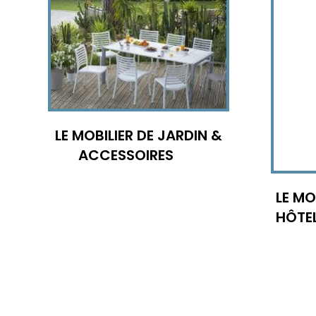
LE MOBILIER DE JARDIN &
ACCESSOIRES
LE MO
HÔTE