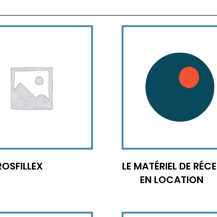
OSFILLEX
LE MATÉRIEL DE RÉC
EN LOCATION