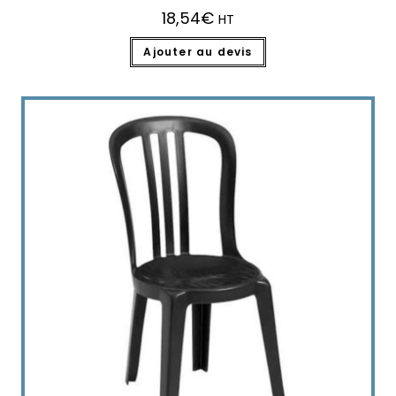
18,54
€
HT
Ajouter au devis