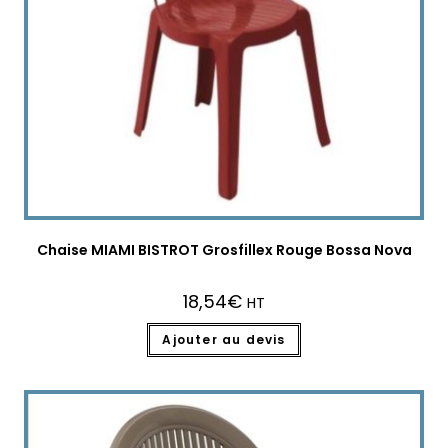
Chaise MIAMI BISTROT Grosfillex Rouge Bossa Nova
18,54
€
HT
Ajouter au devis