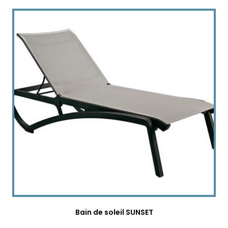
Bain de soleil SUNSET