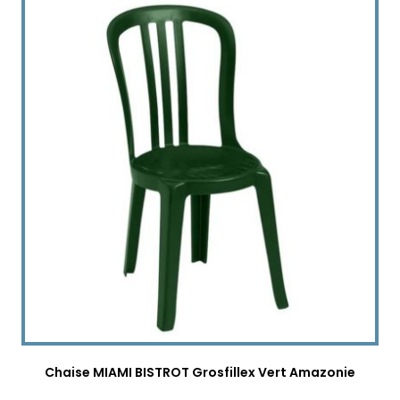
Chaise MIAMI BISTROT Grosfillex Vert Amazonie