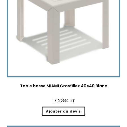
Table basse MIAMI Grosfillex 40×40 Blanc
17,23
€
HT
Ajouter au devis