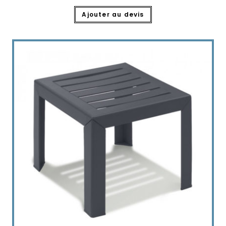
Ajouter au devis