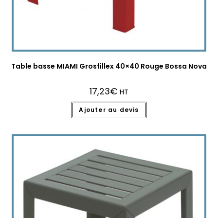
Table basse MIAMI Grosfillex 40×40 Rouge Bossa Nova
17,23
€
HT
Ajouter au devis