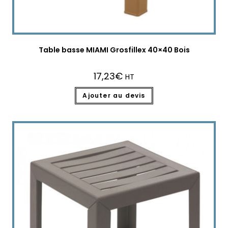
Table basse MIAMI Grosfillex 40×40 Bois
17,23
€
HT
Ajouter au devis