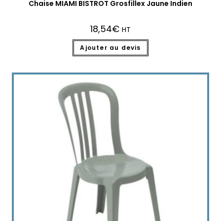
Chaise MIAMI BISTROT Grosfillex Jaune Indien
18,54
€
HT
Ajouter au devis