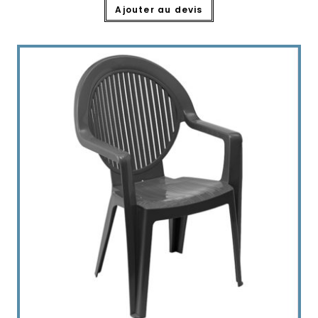
Ajouter au devis