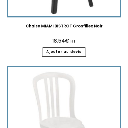
Chaise MIAMI BISTROT Grosfillex Noir
18,54
€
HT
Ajouter au devis