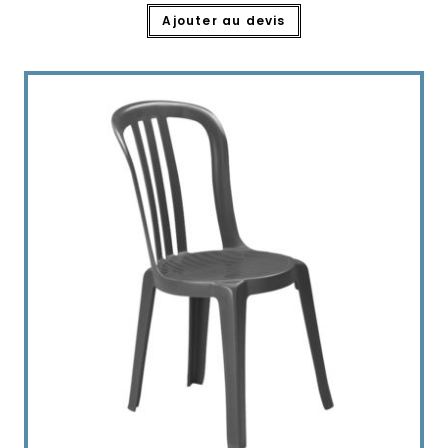
Ajouter au devis