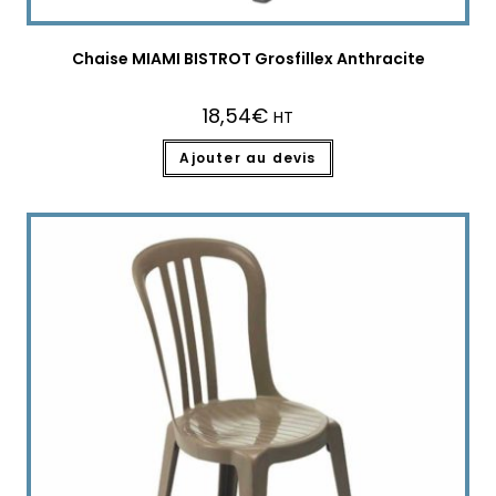
Chaise MIAMI BISTROT Grosfillex Anthracite
18,54
€
HT
Ajouter au devis