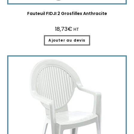
Fauteuil FIDJI 2 Grosfillex Anthracite
18,73
€
HT
Ajouter au devis