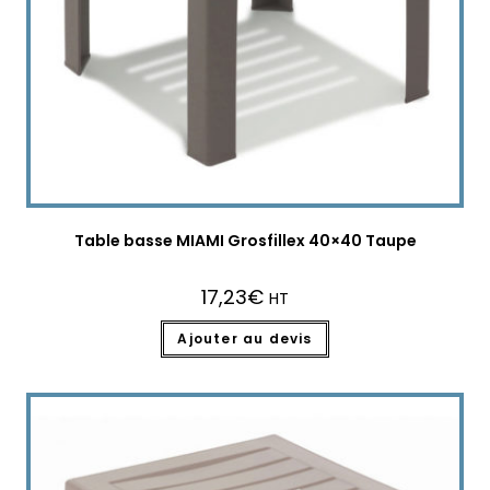
Table basse MIAMI Grosfillex 40×40 Taupe
17,23
€
HT
Ajouter au devis