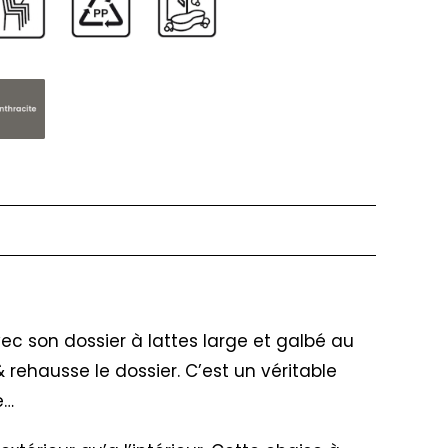
ec son dossier à lattes large et galbé au
rehausse le dossier. C’est un véritable
e…