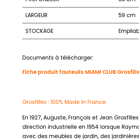
LARGEUR
59 cm
STOCKAGE
Empilab
Documents à télécharger:
Fiche produit fauteuils MIAMI CLUB Grosfill
Grosfillex : 100% Made in France
En 1927, Auguste, François et Jean Grosfillex
direction industrielle en 1954 lorsque Raym
avec des meubles de jardin, des jardinières