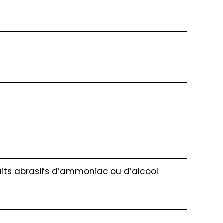
duits abrasifs d’ammoniac ou d’alcool