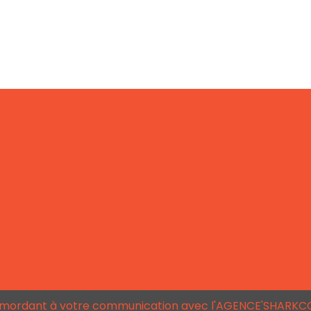
 mordant à votre communication avec l'AGENCE'SHARK